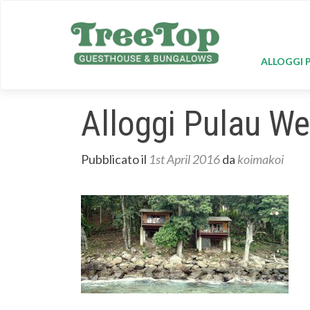
ALLOGGI 
Alloggi Pulau We
Pubblicato il
1st April 2016
da
koimakoi